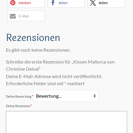
merken
teilen
teilen
E-Mail
Rezensionen
Es gibt noch keine Rezensionen.
Schreibe die erste Rezension für „Kissen Mallorca von
Christine Delval“
Deine E-Mail-Adresse wird nicht veröffentlicht.
Erforderliche Felder sind mit
*
markiert
Deine Bewertung
*
Deine Rezension
*