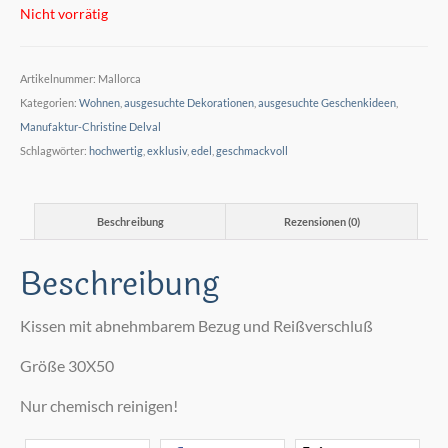
Nicht vorrätig
Artikelnummer:
Mallorca
Kategorien:
Wohnen
,
ausgesuchte Dekorationen
,
ausgesuchte Geschenkideen
,
Manufaktur-Christine Delval
Schlagwörter:
hochwertig
,
exklusiv
,
edel
,
geschmackvoll
Beschreibung
Rezensionen (0)
Beschreibung
Kissen mit abnehmbarem Bezug und Reißverschluß
Größe 30X50
Nur chemisch reinigen!