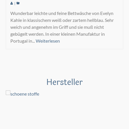
|
Wunderbar leichte und feine Bettwäsche von Evelyn
Kahle in klassischem weiß oder zartem hellblau. Sehr
weich und angenehm im Griff und sie muß nicht
gebügelt werden. In einer kleinen Manufaktur in
Portugal in...
Weiterlesen
Hersteller