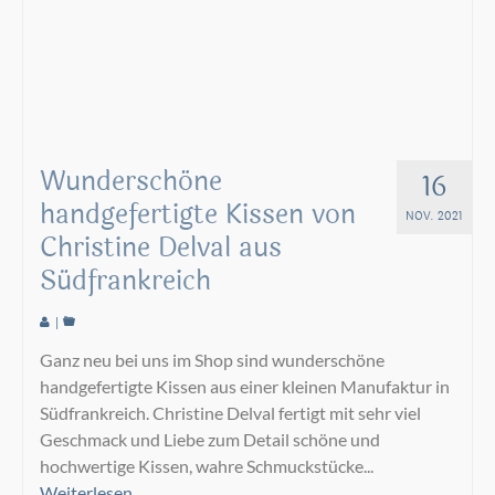
Wunderschöne
16
handgefertigte Kissen von
NOV. 2021
Christine Delval aus
Südfrankreich
|
Ganz neu bei uns im Shop sind wunderschöne
handgefertigte Kissen aus einer kleinen Manufaktur in
Südfrankreich. Christine Delval fertigt mit sehr viel
Geschmack und Liebe zum Detail schöne und
hochwertige Kissen, wahre Schmuckstücke...
Weiterlesen