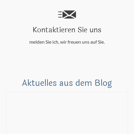
Kontaktieren Sie uns
melden Sie ich, wir freuen uns auf Sie.
Aktuelles aus dem Blog