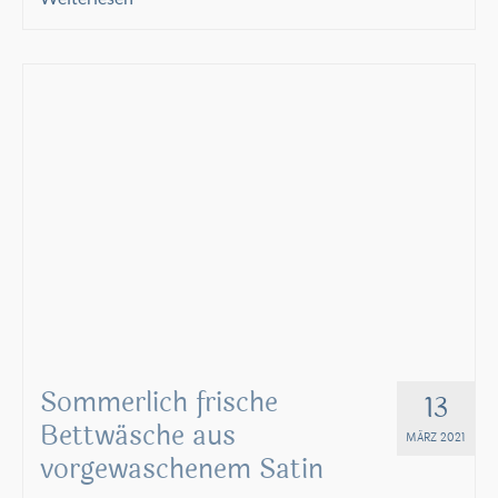
Sommerlich frische
13
Bettwäsche aus
MÄRZ 2021
vorgewaschenem Satin