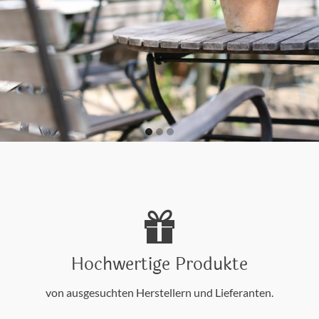
Hochwertige Produkte
von ausgesuchten Herstellern und Lieferanten.