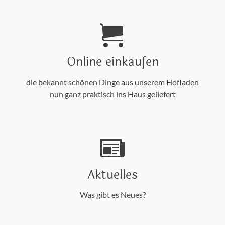
Online einkaufen
die bekannt schönen Dinge aus unserem Hofladen
nun ganz praktisch ins Haus geliefert
Aktuelles
Was gibt es Neues?