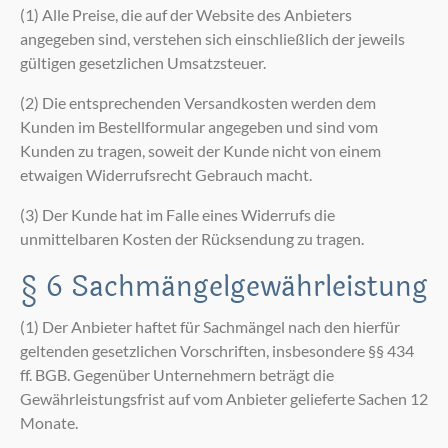
(1) Alle Preise, die auf der Website des Anbieters
angegeben sind, verstehen sich einschließlich der jeweils
gültigen gesetzlichen Umsatzsteuer.
(2) Die entsprechenden Versandkosten werden dem
Kunden im Bestellformular angegeben und sind vom
Kunden zu tragen, soweit der Kunde nicht von einem
etwaigen Widerrufsrecht Gebrauch macht.
(3) Der Kunde hat im Falle eines Widerrufs die
unmittelbaren Kosten der Rücksendung zu tragen.
§ 6 Sachmängelgewährleistung
(1) Der Anbieter haftet für Sachmängel nach den hierfür
geltenden gesetzlichen Vorschriften, insbesondere §§ 434
ff. BGB. Gegenüber Unternehmern beträgt die
Gewährleistungsfrist auf vom Anbieter gelieferte Sachen 12
Monate.