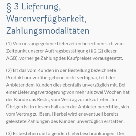
§ 3 Lieferung,
Warenverfügbarkeit,
Zahlungsmodalitäten
(1) Von uns angegebene Lieferzeiten berechnen sich vom
Zeitpunkt unserer Auftragsbestätigung (§ 2 (2) dieser
AGB), vorherige Zahlung des Kaufpreises vorausgesetzt.
(2) Ist das vom Kunden in der Bestellung bezeichnete
Produkt nur vorübergehend nicht verfügbar, teilt der
Anbieter dem Kunden dies ebenfalls unverzüglich mit. Bei
einer Lieferungsverzögerung von mehr als zwei Wochen hat
der Kunde das Recht, vom Vertrag zurückzutreten. Im
Übrigen ist in diesem Fall auch der Anbieter berechtigt, sich
vom Vertrag zu lösen. Hierbei wird er eventuell bereits
geleistete Zahlungen des Kunden unverzüglich erstatten.
(3) Es bestehen die folgenden Lieferbeschränkungen: Der