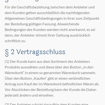
Für die Geschäftsbeziehung zwischen dem Anbieter und
dem Kunden gelten ausschließlich die nachfolgenden
Allgemeinen Geschäftsbedingungen in ihrer zum Zeitpunkt
der Bestellung gültigen Fassung. Abweichende
Bedingungen des Kunden werden nicht anerkannt, es sei
denn, der Anbieter stimmt ihrer Geltung ausdrücklich
schriftlich zu.
§ 2 Vertragsschluss
(1) Der Kunde kann aus dem Sortiment des Anbieters
Produkte auswählen und diese über den Button „in den
Warenkorb“ in einem so genannten Warenkorb sammeln.
Über den Button „Kaufen“ gibt er einen verbindlichen
Antrag zum Kauf der im Warenkorb befindlichen Waren ab.
Vor Abschicken der Bestellung kann der Kunde die Daten
jederzeit ändern und einsehen.
(2) Der Anbieter schickt daraufhin dem Kunden eine