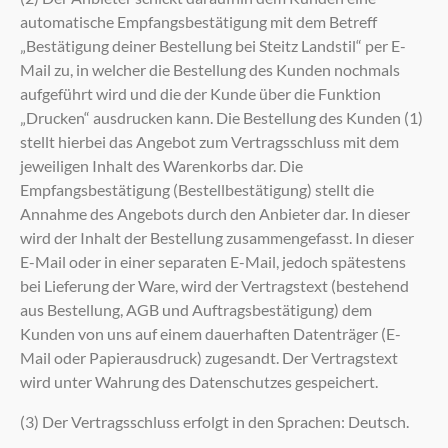
automatische Empfangsbestätigung mit dem Betreff
„Bestätigung deiner Bestellung bei Steitz Landstil“ per E-
Mail zu, in welcher die Bestellung des Kunden nochmals
aufgeführt wird und die der Kunde über die Funktion
„Drucken“ ausdrucken kann. Die Bestellung des Kunden (1)
stellt hierbei das Angebot zum Vertragsschluss mit dem
jeweiligen Inhalt des Warenkorbs dar. Die
Empfangsbestätigung (Bestellbestätigung) stellt die
Annahme des Angebots durch den Anbieter dar. In dieser
wird der Inhalt der Bestellung zusammengefasst. In dieser
E-Mail oder in einer separaten E-Mail, jedoch spätestens
bei Lieferung der Ware, wird der Vertragstext (bestehend
aus Bestellung, AGB und Auftragsbestätigung) dem
Kunden von uns auf einem dauerhaften Datenträger (E-
Mail oder Papierausdruck) zugesandt. Der Vertragstext
wird unter Wahrung des Datenschutzes gespeichert.
(3) Der Vertragsschluss erfolgt in den Sprachen: Deutsch.