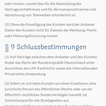
oder nutzen, soweit dies für die Abwicklung des
Vertragsverhältnisses und für die Inanspruchnahme und
Abrechnung von Telemedien erforderlich ist.
(2) Ohne die Einwilligung des Kunden wird der Anbieter
Daten des Kunden nicht für Zwecke der Werbung, Markt-
oder Meinungsforschung nutzen.
§ 9 Schlussbestimmungen
(1) Auf Verträge zwischen dem Anbieter und den Kunden
findet das Recht der Bundesrepublik Deutschland unter
Ausschluss des UN-Kaufrechts sowie des internationalen
Privatrechts Anwendung.
(2) Sofern es sich beim Kunden um einen Kaufmann, eine
juristische Person des öffentlichen Rechts oder um ein
öffentlich-rechtliches Sondervermögen handelt, ist
Gerichtsstand für alle Streitigkeiten aus
Vertragsverhältnissen zwischen dem Kunden und dem