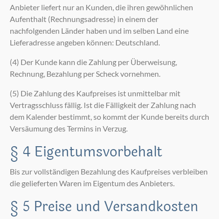
Anbieter liefert nur an Kunden, die ihren gewöhnlichen
Aufenthalt (Rechnungsadresse) in einem der
nachfolgenden Länder haben und im selben Land eine
Lieferadresse angeben können: Deutschland.
(4) Der Kunde kann die Zahlung per Überweisung,
Rechnung, Bezahlung per Scheck vornehmen.
(5) Die Zahlung des Kaufpreises ist unmittelbar mit
Vertragsschluss fällig. Ist die Fälligkeit der Zahlung nach
dem Kalender bestimmt, so kommt der Kunde bereits durch
Versäumung des Termins in Verzug.
§ 4 Eigentumsvorbehalt
Bis zur vollständigen Bezahlung des Kaufpreises verbleiben
die gelieferten Waren im Eigentum des Anbieters.
§ 5 Preise und Versandkosten