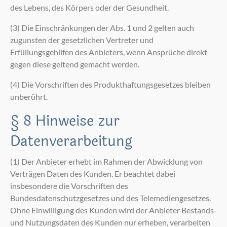
des Lebens, des Körpers oder der Gesundheit.
(3) Die Einschränkungen der Abs. 1 und 2 gelten auch
zugunsten der gesetzlichen Vertreter und
Erfüllungsgehilfen des Anbieters, wenn Ansprüche direkt
gegen diese geltend gemacht werden.
(4) Die Vorschriften des Produkthaftungsgesetzes bleiben
unberührt.
§ 8 Hinweise zur
Datenverarbeitung
(1) Der Anbieter erhebt im Rahmen der Abwicklung von
Verträgen Daten des Kunden. Er beachtet dabei
insbesondere die Vorschriften des
Bundesdatenschutzgesetzes und des Telemediengesetzes.
Ohne Einwilligung des Kunden wird der Anbieter Bestands-
und Nutzungsdaten des Kunden nur erheben, verarbeiten