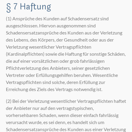
§ 7 Haftung
(1) Ansprüche des Kunden auf Schadensersatz sind
ausgeschlossen. Hiervon ausgenommen sind
Schadensersatzansprüche des Kunden aus der Verletzung
des Lebens, des Körpers, der Gesundheit oder aus der
Verletzung wesentlicher Vertragspflichten
(Kardinalpflichten) sowie die Haftung für sonstige Schäden,
die auf einer vorsätzlichen oder grob fahrlässigen
Pflichtverletzung des Anbieters, seiner gesetzlichen
Vertreter oder Erfüllungsgehilfen beruhen. Wesentliche
Vertragspflichten sind solche, deren Erfüllung zur
Erreichung des Ziels des Vertrags notwendig ist.
(2) Bei der Verletzung wesentlicher Vertragspflichten haftet
der Anbieter nur auf den vertragstypischen,
vorhersehbaren Schaden, wenn dieser einfach fahrlässig
verursacht wurde, es sei denn, es handelt sich um
Schadensersatzansprüche des Kunden aus einer Verletzung