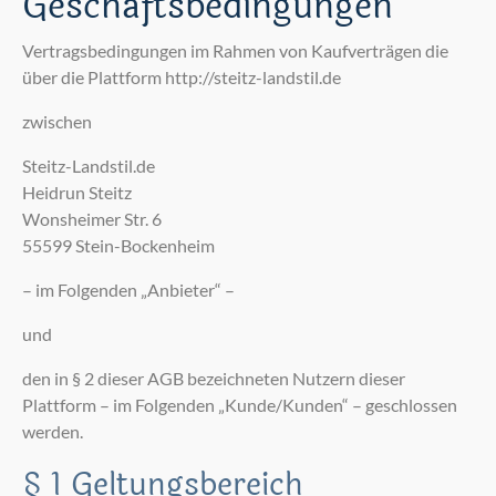
Geschäftsbedingungen
Vertragsbedingungen im Rahmen von Kaufverträgen die
über die Plattform http://steitz-landstil.de
zwischen
Steitz-Landstil.de
Heidrun Steitz
Wonsheimer Str. 6
55599 Stein-Bockenheim
– im Folgenden „Anbieter“ –
und
den in § 2 dieser AGB bezeichneten Nutzern dieser
Plattform – im Folgenden „Kunde/Kunden“ – geschlossen
werden.
§ 1 Geltungsbereich