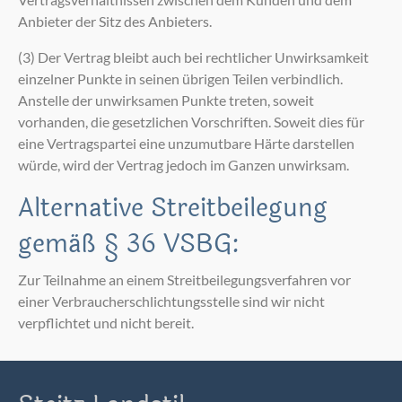
Anbieter der Sitz des Anbieters.
(3) Der Vertrag bleibt auch bei rechtlicher Unwirksamkeit
einzelner Punkte in seinen übrigen Teilen verbindlich.
Anstelle der unwirksamen Punkte treten, soweit
vorhanden, die gesetzlichen Vorschriften. Soweit dies für
eine Vertragspartei eine unzumutbare Härte darstellen
würde, wird der Vertrag jedoch im Ganzen unwirksam.
Alternative Streitbeilegung
gemäß § 36 VSBG:
Zur Teilnahme an einem Streitbeilegungsverfahren vor
einer Verbraucherschlichtungsstelle sind wir nicht
verpflichtet und nicht bereit.