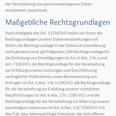
der Verarbeitung von personenbezogenen Daten
entscheidet, bezeichnet.
Maßgebliche Rechtsgrundlagen
Nach Maßgabe des Art. 13 DSGVO teilen wir Ihnen die
Rechtsgrundlagen unserer Datenverarbeitungen mit.
Sofern die Rechtsgrundlage in der Datenschutzerklärung
nicht genannt wird, gilt Folgendes: Die Rechtsgrundlage für
die Einholung von Einwilligungen ist Art. 6 Abs. 1 lit. a und
Art. 7 DSGVO, die Rechtsgrundlage für die Verarbeitung
zur Erfüllung unserer Leistungen und Durchführung
vertraglicher Maßnahmen sowie Beantwortung von
Anfragen ist Art. 6 Abs. 1 lit. b DSGVO, die Rechtsgrundlage
für die Verarbeitung zur Erfüllung unserer rechtlichen
Verpflichtungen ist Art. 6 Abs. 1 lit. c DSGVO, und die
Rechtsgrundlage für die Verarbeitung zur Wahrung unserer
berechtigten Interessen ist Art. 6 Abs. 1 lit. f DSGVO. Für
den Fall, dass lebenswichtige Interessen der betroffenen