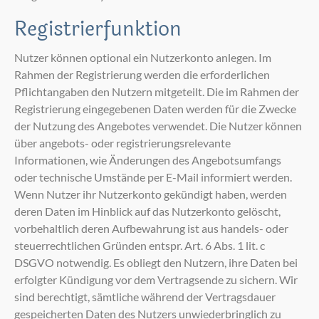
Registrierfunktion
Nutzer können optional ein Nutzerkonto anlegen. Im
Rahmen der Registrierung werden die erforderlichen
Pflichtangaben den Nutzern mitgeteilt. Die im Rahmen der
Registrierung eingegebenen Daten werden für die Zwecke
der Nutzung des Angebotes verwendet. Die Nutzer können
über angebots- oder registrierungsrelevante
Informationen, wie Änderungen des Angebotsumfangs
oder technische Umstände per E-Mail informiert werden.
Wenn Nutzer ihr Nutzerkonto gekündigt haben, werden
deren Daten im Hinblick auf das Nutzerkonto gelöscht,
vorbehaltlich deren Aufbewahrung ist aus handels- oder
steuerrechtlichen Gründen entspr. Art. 6 Abs. 1 lit. c
DSGVO notwendig. Es obliegt den Nutzern, ihre Daten bei
erfolgter Kündigung vor dem Vertragsende zu sichern. Wir
sind berechtigt, sämtliche während der Vertragsdauer
gespeicherten Daten des Nutzers unwiederbringlich zu