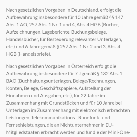
Nach gesetzlichen Vorgaben in Deutschland, erfolgt die
Aufbewahrung insbesondere für 10 Jahre gemäß §§ 147
Abs. 1 AO, 257 Abs. 1 Nr. 1 und 4, Abs. 4 HGB (Bücher,
Aufzeichnungen, Lageberichte, Buchungsbelege,
Handelsbücher, für Besteuerung relevanter Unterlagen,
etc.) und 6 Jahre gemäß § 257 Abs. 1 Nr. 2 und 3, Abs. 4
HGB (Handelsbriefe).
Nach gesetzlichen Vorgaben in Österreich erfolgt die
Aufbewahrung insbesondere für 7 J gemäß § 132 Abs. 1
BAO (Buchhaltungsunterlagen, Belege/Rechnungen,
Konten, Belege, Geschäftspapiere, Aufstellung der
Einnahmen und Ausgaben, etc.), für 22 Jahre im
Zusammenhang mit Grundstücken und für 10 Jahre bei
Unterlagen im Zusammenhang mit elektronisch erbrachten
Leistungen, Telekommunikations-, Rundfunk- und
Fernsehleistungen, die an Nichtunternehmer in EU-
Mitgliedstaaten erbracht werden und für die der Mini-One-