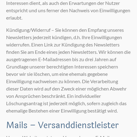
Interessen dient, als auch den Erwartungen der Nutzer
entspricht und uns ferner den Nachweis von Einwilligungen
erlaubt.
Kündigung/Widerruf – Sie können den Empfang unseres
Newsletters jederzeit kündigen, d.h. Ihre Einwilligungen
widerrufen. Einen Link zur Kündigung des Newsletters
finden Sie am Ende eines jeden Newsletters. Wir können die
ausgetragenen E-Mailadressen bis zu drei Jahren auf
Grundlage unserer berechtigten Interessen speichern
bevor wir sie löschen, um eine ehemals gegebene
Einwilligung nachweisen zu können. Die Verarbeitung
dieser Daten wird auf den Zweck einer möglichen Abwehr
von Ansprüchen beschränkt. Ein individueller
Löschungsantrag ist jederzeit möglich, sofern zugleich das
ehemalige Bestehen einer Einwilligung bestätigt wird.
Mails – Versanddienstleister