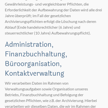
Gewährleistungs- und vergleichbarer Pflichten, die
Erforderlichkeit der Aufbewahrung der Daten wird alle drei
Jahre überprüft; im Fall der gesetzlichen
Archivierungspflichten erfolgt die Löschung nach deren
Ablauf (Ende handelsrechtlicher (6 Jahre) und
steuerrechtlicher (10 Jahre) Aufbewahrungspflicht).
Administration,
Finanzbuchhaltung,
Büroorganisation,
Kontaktverwaltung
Wir verarbeiten Daten im Rahmen von
Verwaltungsaufgaben sowie Organisation unseres
Betriebs, Finanzbuchhaltung und Befolgung der
gesetzlichen Pflichten, wie z.B. der Archivierung. Hierbei
verarbeiten wir dieselben Daten, die wir im Rahmen der