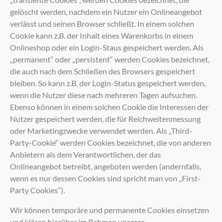
gelöscht werden, nachdem ein Nutzer ein Onlineangebot
verlässt und seinen Browser schließt. In einem solchen
Cookie kann z.B. der Inhalt eines Warenkorbs in einem
Onlineshop oder ein Login-Staus gespeichert werden. Als
„permanent“ oder „persistent“ werden Cookies bezeichnet,
die auch nach dem Schließen des Browsers gespeichert
bleiben. So kann z.B. der Login-Status gespeichert werden,
wenn die Nutzer diese nach mehreren Tagen aufsuchen.
Ebenso können in einem solchen Cookie die Interessen der
Nutzer gespeichert werden, die für Reichweitenmessung
oder Marketingzwecke verwendet werden. Als „Third-
Party-Cookie“ werden Cookies bezeichnet, die von anderen
Anbietern als dem Verantwortlichen, der das
Onlineangebot betreibt, angeboten werden (andernfalls,
wenn es nur dessen Cookies sind spricht man von „First-
Party Cookies“).
Wir können temporäre und permanente Cookies einsetzen
und klären hierüber im Rahmen unserer