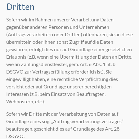
Dritten
Sofern wir im Rahmen unserer Verarbeitung Daten
gegenüber anderen Personen und Unternehmen
(Auftragsverarbeitern oder Dritten) offenbaren, sie an diese
übermitteln oder ihnen sonst Zugriff auf die Daten
gewähren, erfolgt dies nur auf Grundlage einer gesetzlichen
Erlaubnis (z.B. wenn eine Übermittlung der Daten an Dritte,
wie an Zahlungsdienstleister, gem. Art. 6 Abs. 1 lit. b
DSGVO zur Vertragserfüllung erforderlich ist), Sie
eingewilligt haben, eine rechtliche Verpflichtung dies
vorsieht oder auf Grundlage unserer berechtigten
Interessen (z.B. beim Einsatz von Beauftragten,
Webhostern, etc.).
Sofern wir Dritte mit der Verarbeitung von Daten auf
Grundlage eines sog. „Auftragsverarbeitungsvertrages“
beauftragen, geschieht dies auf Grundlage des Art. 28
DSGVO.