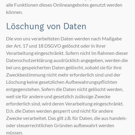
alle Funktionen dieses Onlineangebotes genutzt werden
können.
Löschung von Daten
Die von uns verarbeiteten Daten werden nach Maßgabe
der Art. 17 und 18 DSGVO gelöscht oder in ihrer
Verarbeitung eingeschränkt. Sofern nicht im Rahmen dieser
Datenschutzerklärung ausdrücklich angegeben, werden die
bei uns gespeicherten Daten gelöscht, sobald sie für ihre
Zweckbestimmung nicht mehr erforderlich sind und der
Löschung keine gesetzlichen Aufbewahrungspflichten
entgegenstehen. Sofern die Daten nicht gelöscht werden,
weil sie für andere und gesetzlich zulässige Zwecke
erforderlich sind, wird deren Verarbeitung eingeschränkt.
D.h. die Daten werden gesperrt und nicht für andere
Zwecke verarbeitet. Das gilt z.B. für Daten, die aus handels-
oder steuerrechtlichen Gründen aufbewahrt werden
müssen.