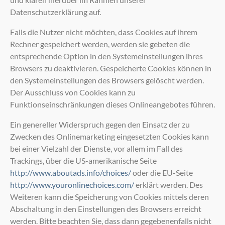
Datenschutzerklärung auf.
Falls die Nutzer nicht möchten, dass Cookies auf ihrem
Rechner gespeichert werden, werden sie gebeten die
entsprechende Option in den Systemeinstellungen ihres
Browsers zu deaktivieren. Gespeicherte Cookies können in
den Systemeinstellungen des Browsers gelöscht werden.
Der Ausschluss von Cookies kann zu
Funktionseinschränkungen dieses Onlineangebotes führen.
Ein genereller Widerspruch gegen den Einsatz der zu
Zwecken des Onlinemarketing eingesetzten Cookies kann
bei einer Vielzahl der Dienste, vor allem im Fall des
Trackings, über die US-amerikanische Seite
http://www.aboutads.info/choices/
oder die EU-Seite
http://www.youronlinechoices.com/
erklärt werden. Des
Weiteren kann die Speicherung von Cookies mittels deren
Abschaltung in den Einstellungen des Browsers erreicht
werden. Bitte beachten Sie, dass dann gegebenenfalls nicht