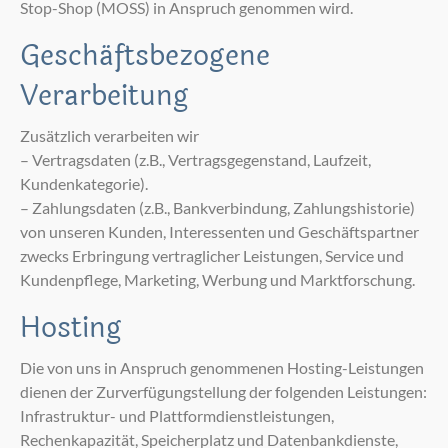
Stop-Shop (MOSS) in Anspruch genommen wird.
Geschäftsbezogene
Verarbeitung
Zusätzlich verarbeiten wir
– Vertragsdaten (z.B., Vertragsgegenstand, Laufzeit,
Kundenkategorie).
– Zahlungsdaten (z.B., Bankverbindung, Zahlungshistorie)
von unseren Kunden, Interessenten und Geschäftspartner
zwecks Erbringung vertraglicher Leistungen, Service und
Kundenpflege, Marketing, Werbung und Marktforschung.
Hosting
Die von uns in Anspruch genommenen Hosting-Leistungen
dienen der Zurverfügungstellung der folgenden Leistungen:
Infrastruktur- und Plattformdienstleistungen,
Rechenkapazität, Speicherplatz und Datenbankdienste,