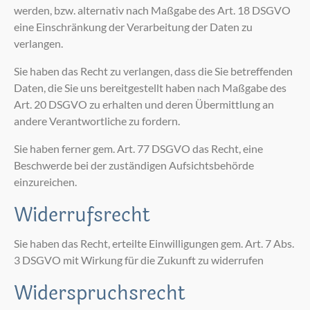
werden, bzw. alternativ nach Maßgabe des Art. 18 DSGVO
eine Einschränkung der Verarbeitung der Daten zu
verlangen.
Sie haben das Recht zu verlangen, dass die Sie betreffenden
Daten, die Sie uns bereitgestellt haben nach Maßgabe des
Art. 20 DSGVO zu erhalten und deren Übermittlung an
andere Verantwortliche zu fordern.
Sie haben ferner gem. Art. 77 DSGVO das Recht, eine
Beschwerde bei der zuständigen Aufsichtsbehörde
einzureichen.
Widerrufsrecht
Sie haben das Recht, erteilte Einwilligungen gem. Art. 7 Abs.
3 DSGVO mit Wirkung für die Zukunft zu widerrufen
Widerspruchsrecht