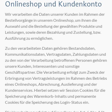
Onlineshop und Kundenkonto
Wir verarbeiten die Daten unserer Kunden im Rahmen der
Bestellvorgänge in unserem Onlineshop, um ihnen die
Auswahl und die Bestellung der gewählten Produkte und
Leistungen, sowie deren Bezahlung und Zustellung, bzw.
Ausführung zu ermöglichen.
Zu den verarbeiteten Daten gehören Bestandsdaten,
Kommunikationsdaten, Vertragsdaten, Zahlungsdaten und
zu den von der Verarbeitung betroffenen Personen gehören
unsere Kunden, Interessenten und sonstige
Geschäftspartner. Die Verarbeitung erfolgt zum Zweck der
Erbringung von Vertragsleistungen im Rahmen des Betriebs
eines Onlineshops, Abrechnung, Auslieferung und der
Kundenservices. Hierbei setzen wir Session Cookies für die
Speicherung des Warenkorb-Inhalts und permanente
Cookies für die Speicherung des Login-Status ein.