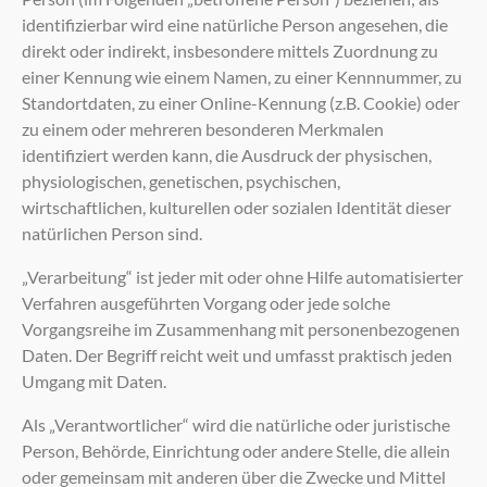
identifizierbar wird eine natürliche Person angesehen, die
direkt oder indirekt, insbesondere mittels Zuordnung zu
einer Kennung wie einem Namen, zu einer Kennnummer, zu
Standortdaten, zu einer Online-Kennung (z.B. Cookie) oder
zu einem oder mehreren besonderen Merkmalen
identifiziert werden kann, die Ausdruck der physischen,
physiologischen, genetischen, psychischen,
wirtschaftlichen, kulturellen oder sozialen Identität dieser
natürlichen Person sind.
„Verarbeitung“ ist jeder mit oder ohne Hilfe automatisierter
Verfahren ausgeführten Vorgang oder jede solche
Vorgangsreihe im Zusammenhang mit personenbezogenen
Daten. Der Begriff reicht weit und umfasst praktisch jeden
Umgang mit Daten.
Als „Verantwortlicher“ wird die natürliche oder juristische
Person, Behörde, Einrichtung oder andere Stelle, die allein
oder gemeinsam mit anderen über die Zwecke und Mittel