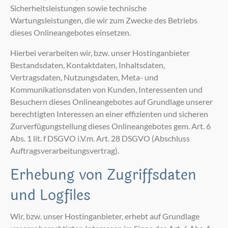
Sicherheitsleistungen sowie technische
Wartungsleistungen, die wir zum Zwecke des Betriebs
dieses Onlineangebotes einsetzen.
Hierbei verarbeiten wir, bzw. unser Hostinganbieter
Bestandsdaten, Kontaktdaten, Inhaltsdaten,
Vertragsdaten, Nutzungsdaten, Meta- und
Kommunikationsdaten von Kunden, Interessenten und
Besuchern dieses Onlineangebotes auf Grundlage unserer
berechtigten Interessen an einer effizienten und sicheren
Zurverfügungstellung dieses Onlineangebotes gem. Art. 6
Abs. 1 lit. f DSGVO i.V.m. Art. 28 DSGVO (Abschluss
Auftragsverarbeitungsvertrag).
Erhebung von Zugriffsdaten
und Logfiles
Wir, bzw. unser Hostinganbieter, erhebt auf Grundlage