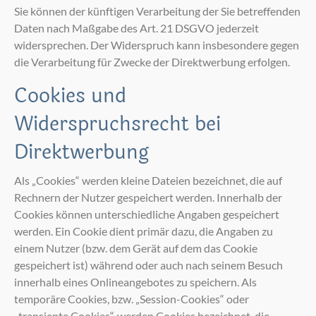
Sie können der künftigen Verarbeitung der Sie betreffenden
Daten nach Maßgabe des Art. 21 DSGVO jederzeit
widersprechen. Der Widerspruch kann insbesondere gegen
die Verarbeitung für Zwecke der Direktwerbung erfolgen.
Cookies und
Widerspruchsrecht bei
Direktwerbung
Als „Cookies“ werden kleine Dateien bezeichnet, die auf
Rechnern der Nutzer gespeichert werden. Innerhalb der
Cookies können unterschiedliche Angaben gespeichert
werden. Ein Cookie dient primär dazu, die Angaben zu
einem Nutzer (bzw. dem Gerät auf dem das Cookie
gespeichert ist) während oder auch nach seinem Besuch
innerhalb eines Onlineangebotes zu speichern. Als
temporäre Cookies, bzw. „Session-Cookies“ oder
„transiente Cookies“, werden Cookies bezeichnet, die