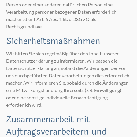
Person oder einer anderen natürlichen Person eine
Verarbeitung personenbezogener Daten erforderlich
machen, dient Art. 6 Abs. 1 lit. d DSGVO als
Rechtsgrundlage.
Sicherheitsmaßnahmen
Wir bitten Sie sich regelmäßig über den Inhalt unserer
Datenschutzerklärung zu informieren. Wir passen die
Datenschutzerklärung an, sobald die Änderungen der von
uns durchgeführten Datenverarbeitungen dies erforderlich
machen. Wir informieren Sie, sobald durch die Änderungen
eine Mitwirkungshandlung Ihrerseits (z.B. Einwilligung)
oder eine sonstige individuelle Benachrichtigung
erforderlich wird.
Zusammenarbeit mit
Auftragsverarbeitern und