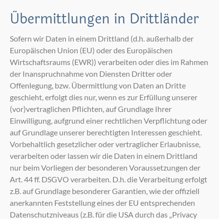
Übermittlungen in Drittländer
Sofern wir Daten in einem Drittland (d.h. außerhalb der
Europäischen Union (EU) oder des Europäischen
Wirtschaftsraums (EWR)) verarbeiten oder dies im Rahmen
der Inanspruchnahme von Diensten Dritter oder
Offenlegung, bzw. Übermittlung von Daten an Dritte
geschieht, erfolgt dies nur, wenn es zur Erfüllung unserer
(vor)vertraglichen Pflichten, auf Grundlage Ihrer
Einwilligung, aufgrund einer rechtlichen Verpflichtung oder
auf Grundlage unserer berechtigten Interessen geschieht.
Vorbehaltlich gesetzlicher oder vertraglicher Erlaubnisse,
verarbeiten oder lassen wir die Daten in einem Drittland
nur beim Vorliegen der besonderen Voraussetzungen der
Art. 44 ff. DSGVO verarbeiten. D.h. die Verarbeitung erfolgt
z.B. auf Grundlage besonderer Garantien, wie der offiziell
anerkannten Feststellung eines der EU entsprechenden
Datenschutzniveaus (z.B. für die USA durch das „Privacy