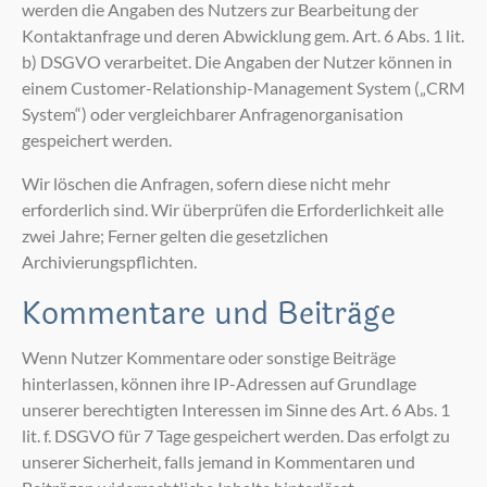
werden die Angaben des Nutzers zur Bearbeitung der
Kontaktanfrage und deren Abwicklung gem. Art. 6 Abs. 1 lit.
b) DSGVO verarbeitet. Die Angaben der Nutzer können in
einem Customer-Relationship-Management System („CRM
System“) oder vergleichbarer Anfragenorganisation
gespeichert werden.
Wir löschen die Anfragen, sofern diese nicht mehr
erforderlich sind. Wir überprüfen die Erforderlichkeit alle
zwei Jahre; Ferner gelten die gesetzlichen
Archivierungspflichten.
Kommentare und Beiträge
Wenn Nutzer Kommentare oder sonstige Beiträge
hinterlassen, können ihre IP-Adressen auf Grundlage
unserer berechtigten Interessen im Sinne des Art. 6 Abs. 1
lit. f. DSGVO für 7 Tage gespeichert werden. Das erfolgt zu
unserer Sicherheit, falls jemand in Kommentaren und