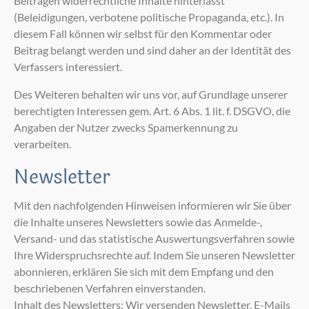
Beiträgen widerrechtliche Inhalte hinterlässt
(Beleidigungen, verbotene politische Propaganda, etc.). In
diesem Fall können wir selbst für den Kommentar oder
Beitrag belangt werden und sind daher an der Identität des
Verfassers interessiert.
Des Weiteren behalten wir uns vor, auf Grundlage unserer
berechtigten Interessen gem. Art. 6 Abs. 1 lit. f. DSGVO, die
Angaben der Nutzer zwecks Spamerkennung zu
verarbeiten.
Newsletter
Mit den nachfolgenden Hinweisen informieren wir Sie über
die Inhalte unseres Newsletters sowie das Anmelde-,
Versand- und das statistische Auswertungsverfahren sowie
Ihre Widerspruchsrechte auf. Indem Sie unseren Newsletter
abonnieren, erklären Sie sich mit dem Empfang und den
beschriebenen Verfahren einverstanden.
Inhalt des Newsletters: Wir versenden Newsletter, E-Mails