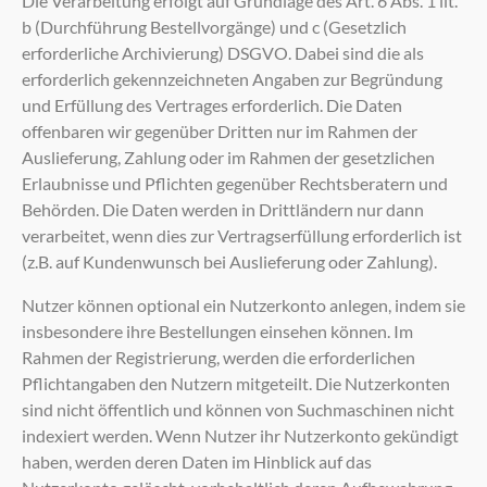
Die Verarbeitung erfolgt auf Grundlage des Art. 6 Abs. 1 lit.
b (Durchführung Bestellvorgänge) und c (Gesetzlich
erforderliche Archivierung) DSGVO. Dabei sind die als
erforderlich gekennzeichneten Angaben zur Begründung
und Erfüllung des Vertrages erforderlich. Die Daten
offenbaren wir gegenüber Dritten nur im Rahmen der
Auslieferung, Zahlung oder im Rahmen der gesetzlichen
Erlaubnisse und Pflichten gegenüber Rechtsberatern und
Behörden. Die Daten werden in Drittländern nur dann
verarbeitet, wenn dies zur Vertragserfüllung erforderlich ist
(z.B. auf Kundenwunsch bei Auslieferung oder Zahlung).
Nutzer können optional ein Nutzerkonto anlegen, indem sie
insbesondere ihre Bestellungen einsehen können. Im
Rahmen der Registrierung, werden die erforderlichen
Pflichtangaben den Nutzern mitgeteilt. Die Nutzerkonten
sind nicht öffentlich und können von Suchmaschinen nicht
indexiert werden. Wenn Nutzer ihr Nutzerkonto gekündigt
haben, werden deren Daten im Hinblick auf das