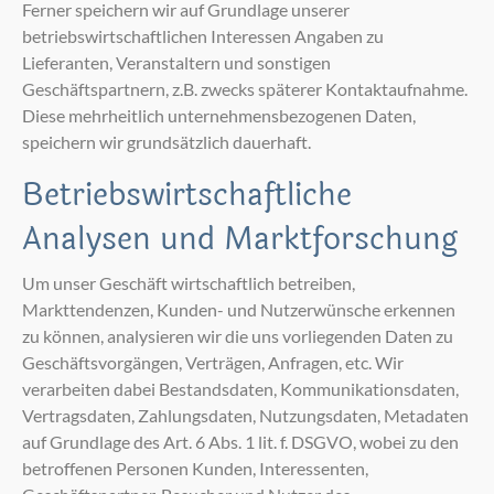
Ferner speichern wir auf Grundlage unserer
betriebswirtschaftlichen Interessen Angaben zu
Lieferanten, Veranstaltern und sonstigen
Geschäftspartnern, z.B. zwecks späterer Kontaktaufnahme.
Diese mehrheitlich unternehmensbezogenen Daten,
speichern wir grundsätzlich dauerhaft.
Betriebswirtschaftliche
Analysen und Marktforschung
Um unser Geschäft wirtschaftlich betreiben,
Markttendenzen, Kunden- und Nutzerwünsche erkennen
zu können, analysieren wir die uns vorliegenden Daten zu
Geschäftsvorgängen, Verträgen, Anfragen, etc. Wir
verarbeiten dabei Bestandsdaten, Kommunikationsdaten,
Vertragsdaten, Zahlungsdaten, Nutzungsdaten, Metadaten
auf Grundlage des Art. 6 Abs. 1 lit. f. DSGVO, wobei zu den
betroffenen Personen Kunden, Interessenten,