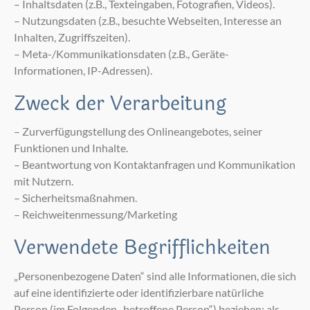
– Inhaltsdaten (z.B., Texteingaben, Fotografien, Videos).
– Nutzungsdaten (z.B., besuchte Webseiten, Interesse an
Inhalten, Zugriffszeiten).
– Meta-/Kommunikationsdaten (z.B., Geräte-
Informationen, IP-Adressen).
Zweck der Verarbeitung
– Zurverfügungstellung des Onlineangebotes, seiner
Funktionen und Inhalte.
– Beantwortung von Kontaktanfragen und Kommunikation
mit Nutzern.
– Sicherheitsmaßnahmen.
– Reichweitenmessung/Marketing
Verwendete Begrifflichkeiten
„Personenbezogene Daten“ sind alle Informationen, die sich
auf eine identifizierte oder identifizierbare natürliche
Person (im Folgenden „betroffene Person“) beziehen; als