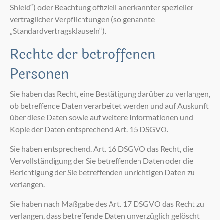
Shield“) oder Beachtung offiziell anerkannter spezieller
vertraglicher Verpflichtungen (so genannte
„Standardvertragsklauseln“).
Rechte der betroffenen
Personen
Sie haben das Recht, eine Bestätigung darüber zu verlangen,
ob betreffende Daten verarbeitet werden und auf Auskunft
über diese Daten sowie auf weitere Informationen und
Kopie der Daten entsprechend Art. 15 DSGVO.
Sie haben entsprechend. Art. 16 DSGVO das Recht, die
Vervollständigung der Sie betreffenden Daten oder die
Berichtigung der Sie betreffenden unrichtigen Daten zu
verlangen.
Sie haben nach Maßgabe des Art. 17 DSGVO das Recht zu
verlangen, dass betreffende Daten unverzüglich gelöscht