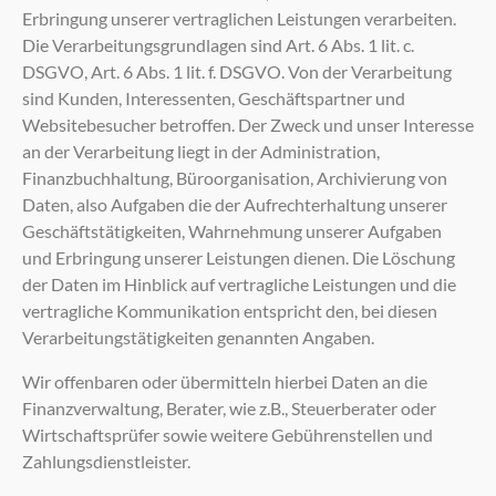
Erbringung unserer vertraglichen Leistungen verarbeiten.
Die Verarbeitungsgrundlagen sind Art. 6 Abs. 1 lit. c.
DSGVO, Art. 6 Abs. 1 lit. f. DSGVO. Von der Verarbeitung
sind Kunden, Interessenten, Geschäftspartner und
Websitebesucher betroffen. Der Zweck und unser Interesse
an der Verarbeitung liegt in der Administration,
Finanzbuchhaltung, Büroorganisation, Archivierung von
Daten, also Aufgaben die der Aufrechterhaltung unserer
Geschäftstätigkeiten, Wahrnehmung unserer Aufgaben
und Erbringung unserer Leistungen dienen. Die Löschung
der Daten im Hinblick auf vertragliche Leistungen und die
vertragliche Kommunikation entspricht den, bei diesen
Verarbeitungstätigkeiten genannten Angaben.
Wir offenbaren oder übermitteln hierbei Daten an die
Finanzverwaltung, Berater, wie z.B., Steuerberater oder
Wirtschaftsprüfer sowie weitere Gebührenstellen und
Zahlungsdienstleister.