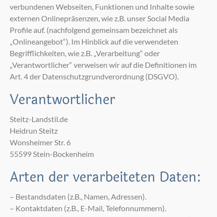
verbundenen Webseiten, Funktionen und Inhalte sowie
externen Onlinepräsenzen, wie z.B. unser Social Media
Profile auf. (nachfolgend gemeinsam bezeichnet als
„Onlineangebot“). Im Hinblick auf die verwendeten
Begrifflichkeiten, wie z.B. „Verarbeitung“ oder
„Verantwortlicher“ verweisen wir auf die Definitionen im
Art. 4 der Datenschutzgrundverordnung (DSGVO).
Verantwortlicher
Steitz-Landstil.de
Heidrun Steitz
Wonsheimer Str. 6
55599 Stein-Bockenheim
Arten der verarbeiteten Daten:
– Bestandsdaten (z.B., Namen, Adressen).
– Kontaktdaten (z.B., E-Mail, Telefonnummern).