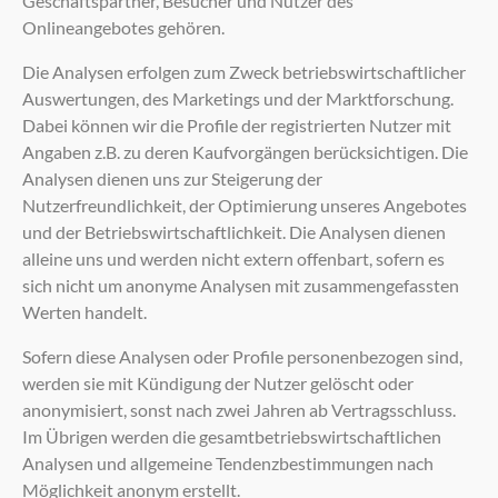
Geschäftspartner, Besucher und Nutzer des
Onlineangebotes gehören.
Die Analysen erfolgen zum Zweck betriebswirtschaftlicher
Auswertungen, des Marketings und der Marktforschung.
Dabei können wir die Profile der registrierten Nutzer mit
Angaben z.B. zu deren Kaufvorgängen berücksichtigen. Die
Analysen dienen uns zur Steigerung der
Nutzerfreundlichkeit, der Optimierung unseres Angebotes
und der Betriebswirtschaftlichkeit. Die Analysen dienen
alleine uns und werden nicht extern offenbart, sofern es
sich nicht um anonyme Analysen mit zusammengefassten
Werten handelt.
Sofern diese Analysen oder Profile personenbezogen sind,
werden sie mit Kündigung der Nutzer gelöscht oder
anonymisiert, sonst nach zwei Jahren ab Vertragsschluss.
Im Übrigen werden die gesamtbetriebswirtschaftlichen
Analysen und allgemeine Tendenzbestimmungen nach
Möglichkeit anonym erstellt.