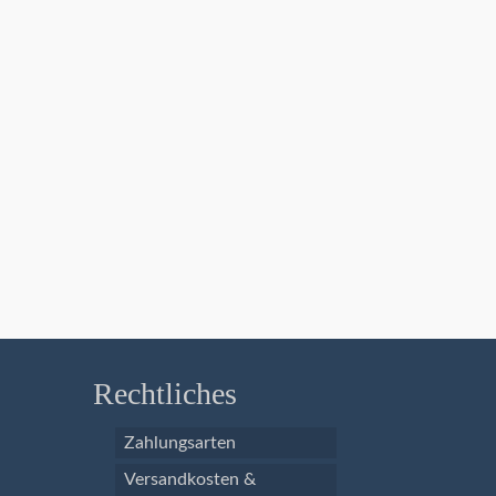
Rechtliches
Zahlungsarten
Versandkosten &