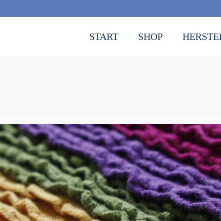
START
SHOP
HERSTE