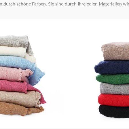
urch schöne Farben. Sie sind durch Ihre edlen Materialien wi