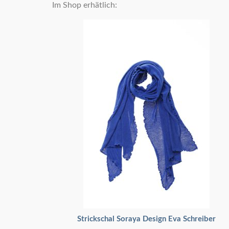
Im Shop erhätlich:
Strickschal Soraya Design Eva Schreiber