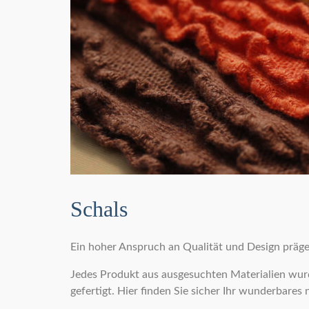
Schals
Ein hoher Anspruch an Qualität und Design präge
Jedes Produkt aus ausgesuchten Materialien wurd
gefertigt. Hier finden Sie sicher Ihr wunderbares 