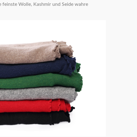
e feinste Wolle, Kashmir und Seide wahre