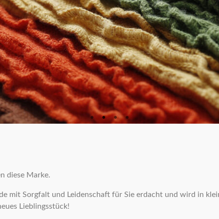
n diese Marke.
e mit Sorgfalt und Leidenschaft für Sie erdacht und wird in kl
neues Lieblingsstück!