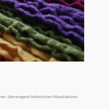
einen, überwiegend italienischen Manufakturen