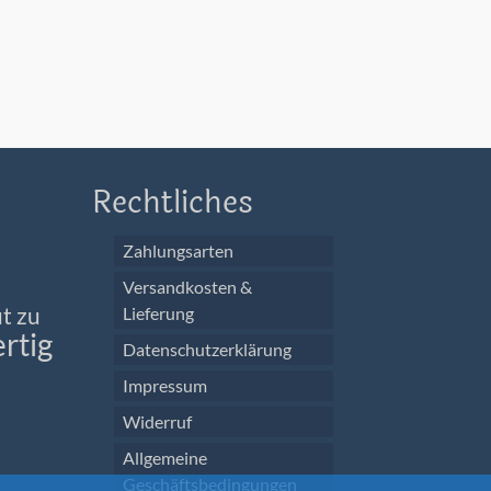
Rechtliches
Zahlungsarten
Versandkosten &
t zu
Lieferung
rtig
Datenschutzerklärung
Impressum
Widerruf
Allgemeine
Geschäftsbedingungen