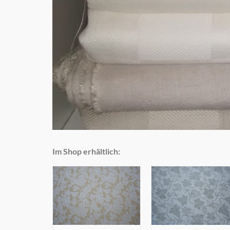
Im Shop erhältlich: