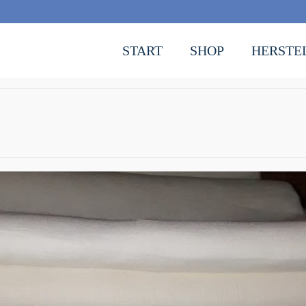
START
SHOP
HERSTE