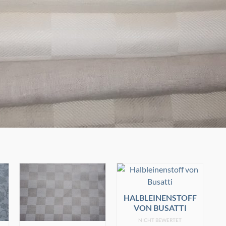
HALBLEINENSTOFF
VON BUSATTI
NICHT BEWERTET