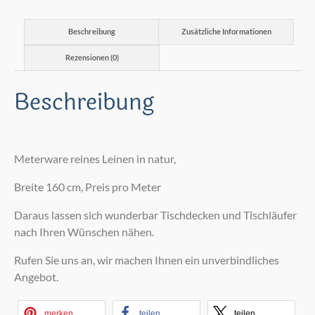
Beschreibung
Zusätzliche Informationen
Rezensionen (0)
Beschreibung
Meterware reines Leinen in natur,
Breite 160 cm, Preis pro Meter
Daraus lassen sich wunderbar Tischdecken und Tischläufer
nach Ihren Wünschen nähen.
Rufen Sie uns an, wir machen Ihnen ein unverbindliches
Angebot.
merken
teilen
teilen