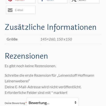
E-Mail
Zusätzliche Informationen
Größe
145×260, 150 x150
Rezensionen
Es gibt noch keine Rezensionen.
Schreibe die erste Rezension für „Leinenstoff Hoffmann
Leinenweberei“
Deine E-Mail-Adresse wird nicht veröffentlicht.
Erforderliche Felder sind mit
*
markiert
Deine Bewertung
*