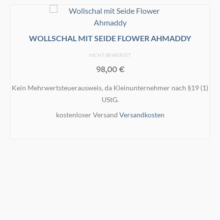
WOLLSCHAL MIT SEIDE FLOWER AHMADDY
NICHT BEWERTET
98,00
€
Kein Mehrwertsteuerausweis, da Kleinunternehmer nach §19 (1)
UStG.
kostenloser Versand
Versandkosten
IN DEN WARENKORB