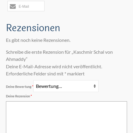
E-Mail
Rezensionen
Es gibt noch keine Rezensionen.
Schreibe die erste Rezension für „Kaschmir Schal von
Ahmaddy“
Deine E-Mail-Adresse wird nicht veröffentlicht.
Erforderliche Felder sind mit
*
markiert
Deine Bewertung
*
Deine Rezension
*