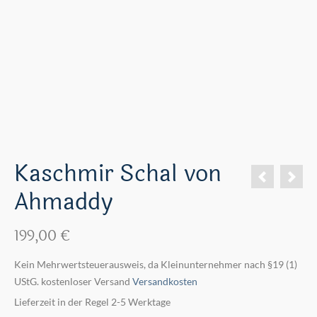
Kaschmir Schal von
Ahmaddy
199,00
€
Kein Mehrwertsteuerausweis, da Kleinunternehmer nach §19 (1)
UStG.
kostenloser Versand
Versandkosten
Lieferzeit in der Regel 2-5 Werktage