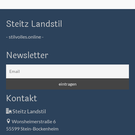
Steitz Landstil
- stilvolles.online -
Newsletter
Kontakt
Steitz Landstil
Wonsheimerstraße 6
55599 Stein-Bockenheim