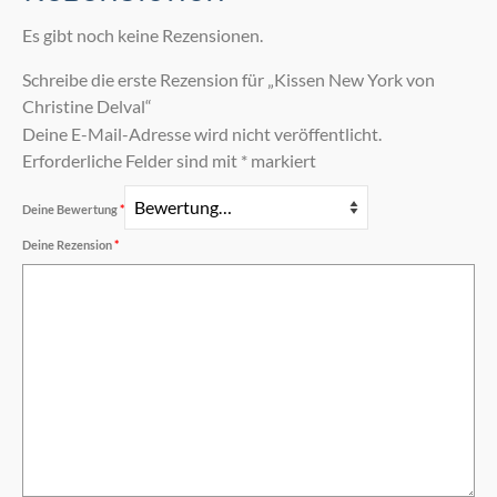
Es gibt noch keine Rezensionen.
Schreibe die erste Rezension für „Kissen New York von
Christine Delval“
Deine E-Mail-Adresse wird nicht veröffentlicht.
Erforderliche Felder sind mit
*
markiert
Deine Bewertung
*
Deine Rezension
*