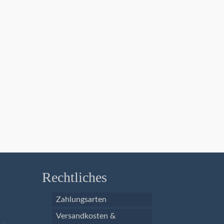
Rechtliches
Zahlungsarten
Versandkosten &