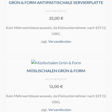
GRÜN & FORM ANTIPASTISCHALE SERVIERPLATTE
NICHT BEWERTET
32,00
€
Kein Mehrwertsteuerausweis, da Kleinunternehmer nach §19 (1)
UStG.
zzgl.
Versandkosten
IN DEN WARENKORB
MÜSLISCHALEN GRÜN & FORM
NICHT BEWERTET
13,00
€
Kein Mehrwertsteuerausweis, da Kleinunternehmer nach §19 (1)
UStG.
zzgl.
Versandkosten