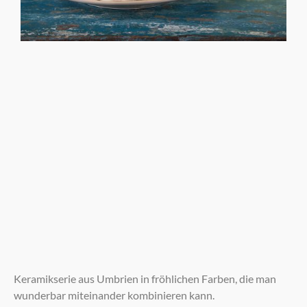
Keramikserie aus Umbrien in fröhlichen Farben, die man
wunderbar miteinander kombinieren kann.