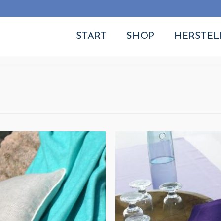
START
SHOP
HERSTEL