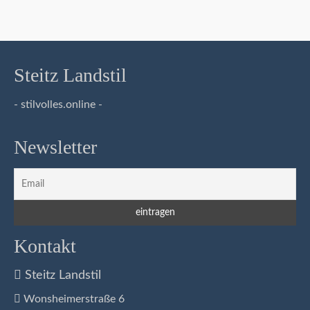
Steitz Landstil
- stilvolles.online -
Newsletter
Kontakt
Steitz Landstil
Wonsheimerstraße 6