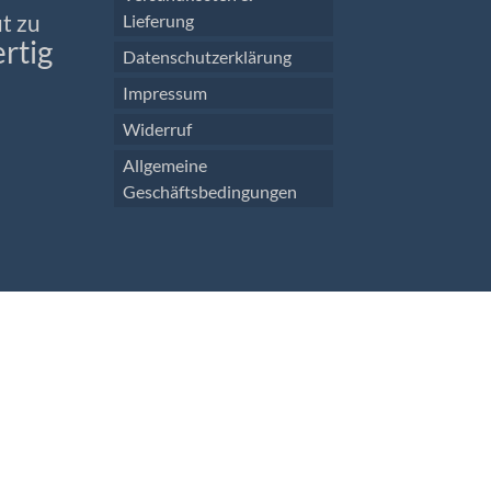
t zu
Lieferung
rtig
Datenschutzerklärung
Impressum
Widerruf
Allgemeine
Geschäftsbedingungen