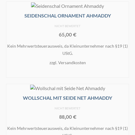
SEIDENSCHAL ORNAMENT AHMADDY
NICHT BEWERTET
65,00
€
Kein Mehrwertsteuerausweis, da Kleinunternehmer nach §19 (1)
UStG.
zzgl.
Versandkosten
IN DEN WARENKORB
WOLLSCHAL MIT SEIDE NET AHMADDY
NICHT BEWERTET
88,00
€
Kein Mehrwertsteuerausweis, da Kleinunternehmer nach §19 (1)